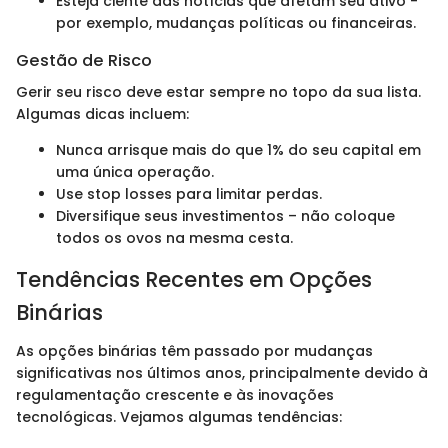
Esteja ciente das notícias que afetam seu ativo -
por exemplo, mudanças políticas ou financeiras.
Gestão de Risco
Gerir seu risco deve estar sempre no topo da sua lista.
Algumas dicas incluem:
Nunca arrisque mais do que 1% do seu capital em
uma única operação.
Use stop losses para limitar perdas.
Diversifique seus investimentos – não coloque
todos os ovos na mesma cesta.
Tendências Recentes em Opções
Binárias
As opções binárias têm passado por mudanças
significativas nos últimos anos, principalmente devido à
regulamentação crescente e às inovações
tecnológicas. Vejamos algumas tendências: