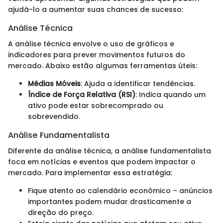
ajudá-lo a aumentar suas chances de sucesso:
Análise Técnica
A análise técnica envolve o uso de gráficos e
indicadores para prever movimentos futuros do
mercado. Abaixo estão algumas ferramentas úteis:
Médias Móveis
: Ajuda a identificar tendências.
Índice de Força Relativa (RSI)
: Indica quando um
ativo pode estar sobrecomprado ou
sobrevendido.
Análise Fundamentalista
Diferente da análise técnica, a análise fundamentalista
foca em notícias e eventos que podem impactar o
mercado. Para implementar essa estratégia:
Fique atento ao calendário econômico – anúncios
importantes podem mudar drasticamente a
direção do preço.