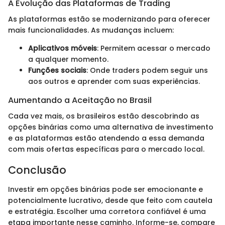
A Evolução das Plataformas de Trading
As plataformas estão se modernizando para oferecer
mais funcionalidades. As mudanças incluem:
Aplicativos móveis
: Permitem acessar o mercado
a qualquer momento.
Funções sociais
: Onde traders podem seguir uns
aos outros e aprender com suas experiências.
Aumentando a Aceitação no Brasil
Cada vez mais, os brasileiros estão descobrindo as
opções binárias como uma alternativa de investimento
e as plataformas estão atendendo a essa demanda
com mais ofertas específicas para o mercado local.
Conclusão
Investir em opções binárias pode ser emocionante e
potencialmente lucrativo, desde que feito com cautela
e estratégia. Escolher uma corretora confiável é uma
etapa importante nesse caminho. Informe-se, compare