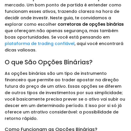
mercado. Um bom ponto de partida é entender como
funcionam esses ativos, trazendo clareza na hora de
decidir onde investir. Neste guia, te convidamos a
explorar como escolher
corretoras de opções binárias
que ofereçam não apenas segurança, mas também
boas oportunidades. Se você está pensando em
plataforma de trading confiável
, aqui você encontrará
dicas valiosas.
O que São Opções Binárias?
As opções binárias são um tipo de instrumento
financeiro que permite ao trader apostar na direção
futura do preço de um ativo. Essas opções se diferem
de outros tipos de investimentos por sua simplicidade;
você basicamente precisa prever se o ativo vai subir ou
descer em um determinado período. E isso por si só já
oferece um atrativo considerável: a possibilidade de
retorno rápido.
Como Funcionam as Opções Binárias?