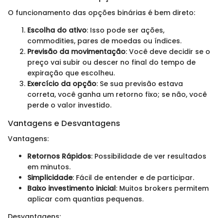
O funcionamento das opções binárias é bem direto:
Escolha do ativo
: Isso pode ser ações,
commodities, pares de moedas ou índices.
Previsão da movimentação
: Você deve decidir se o
preço vai subir ou descer no final do tempo de
expiração que escolheu.
Exercício da opção
: Se sua previsão estava
correta, você ganha um retorno fixo; se não, você
perde o valor investido.
Vantagens e Desvantagens
Vantagens:
Retornos Rápidos
: Possibilidade de ver resultados
em minutos.
Simplicidade
: Fácil de entender e de participar.
Baixo investimento inicial
: Muitos brokers permitem
aplicar com quantias pequenas.
Desvantagens: