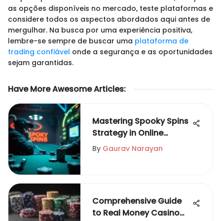
as opções disponíveis no mercado, teste plataformas e
considere todos os aspectos abordados aqui antes de
mergulhar. Na busca por uma experiência positiva,
lembre-se sempre de buscar uma
plataforma de
trading confiável
onde a segurança e as oportunidades
sejam garantidas.
Have More Awesome Articles
:
Mastering Spooky Spins
Strategy in Online
Betting
By
Gaurav Narayan
Comprehensive Guide
to Real Money Casino