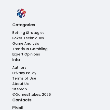
Categories
Betting Strategies
Poker Techniques
Game Analysis
Trends In Gambling
Expert Opinions
Info
Authors
Privacy Policy
Terms of Use
About Us
Sitemap
©GamesStakes, 2026
Contacts
Mail