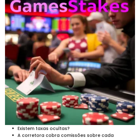
Existem taxas ocultas?
A corretora cobra comissões sobre cada