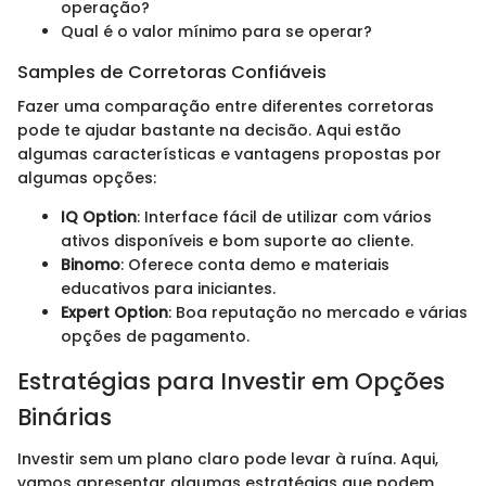
operação?
Qual é o valor mínimo para se operar?
Samples de Corretoras Confiáveis
Fazer uma comparação entre diferentes corretoras
pode te ajudar bastante na decisão. Aqui estão
algumas características e vantagens propostas por
algumas opções:
IQ Option
: Interface fácil de utilizar com vários
ativos disponíveis e bom suporte ao cliente.
Binomo
: Oferece conta demo e materiais
educativos para iniciantes.
Expert Option
: Boa reputação no mercado e várias
opções de pagamento.
Estratégias para Investir em Opções
Binárias
Investir sem um plano claro pode levar à ruína. Aqui,
vamos apresentar algumas estratégias que podem