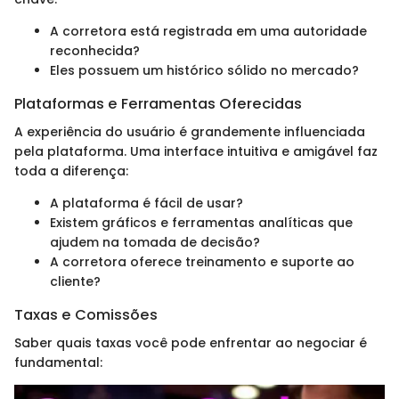
A corretora está registrada em uma autoridade
reconhecida?
Eles possuem um histórico sólido no mercado?
Plataformas e Ferramentas Oferecidas
A experiência do usuário é grandemente influenciada
pela plataforma. Uma interface intuitiva e amigável faz
toda a diferença:
A plataforma é fácil de usar?
Existem gráficos e ferramentas analíticas que
ajudem na tomada de decisão?
A corretora oferece treinamento e suporte ao
cliente?
Taxas e Comissões
Saber quais taxas você pode enfrentar ao negociar é
fundamental: